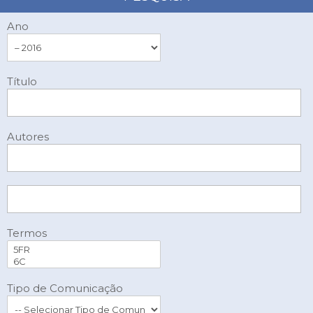
Ano
Título
Autores
Termos
Tipo de Comunicação